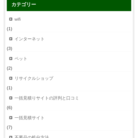
カテゴリー
wifi
(1)
インターネット
(3)
ペット
(2)
リサイクルショップ
(1)
一括見積りサイトの評判と口コミ
(6)
一括見積サイト
(7)
不要品の処分方法