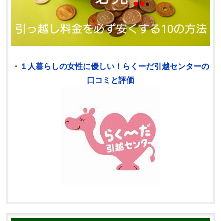
・
１人暮らしの女性に優しい！らくーだ引越センターの
口コミと評価