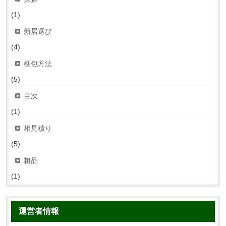
(1)
新居選び
(4)
梱包方法
(5)
目次
(1)
相見積り
(5)
粗品
(1)
運営者情報