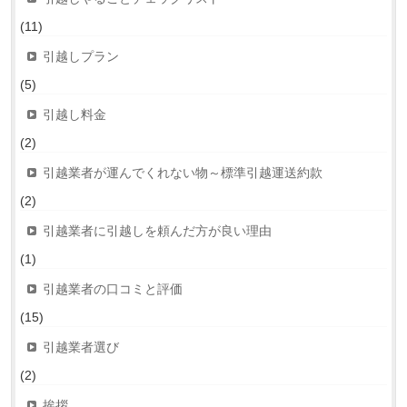
(11)
引越しプラン
(5)
引越し料金
(2)
引越業者が運んでくれない物～標準引越運送約款
(2)
引越業者に引越しを頼んだ方が良い理由
(1)
引越業者の口コミと評価
(15)
引越業者選び
(2)
挨拶