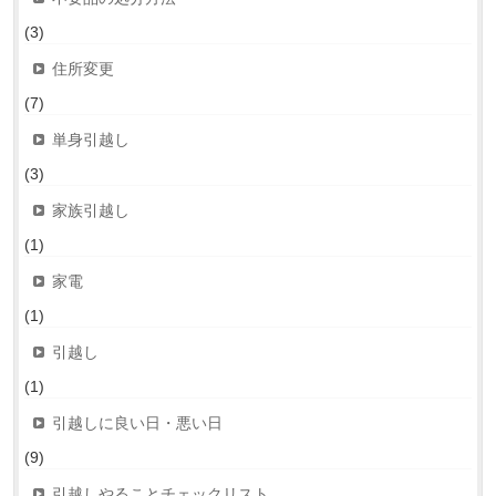
(3)
住所変更
(7)
単身引越し
(3)
家族引越し
(1)
家電
(1)
引越し
(1)
引越しに良い日・悪い日
(9)
引越しやることチェックリスト