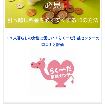
・
１人暮らしの女性に優しい！らくーだ引越センターの
口コミと評価