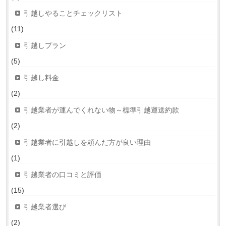
引越しやることチェックリスト
(11)
引越しプラン
(5)
引越し料金
(2)
引越業者が運んでくれない物～標準引越運送約款
(2)
引越業者に引越しを頼んだ方が良い理由
(1)
引越業者の口コミと評価
(15)
引越業者選び
(2)