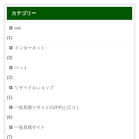
カテゴリー
wifi
(1)
インターネット
(3)
ペット
(2)
リサイクルショップ
(1)
一括見積りサイトの評判と口コミ
(6)
一括見積サイト
(7)