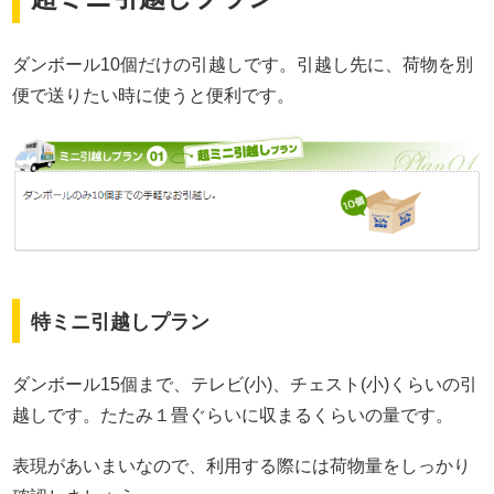
ダンボール10個だけの引越しです。引越し先に、荷物を別
便で送りたい時に使うと便利です。
特ミニ引越しプラン
ダンボール15個まで、テレビ(小)、チェスト(小)くらいの引
越しです。たたみ１畳ぐらいに収まるくらいの量です。
表現があいまいなので、利用する際には荷物量をしっかり