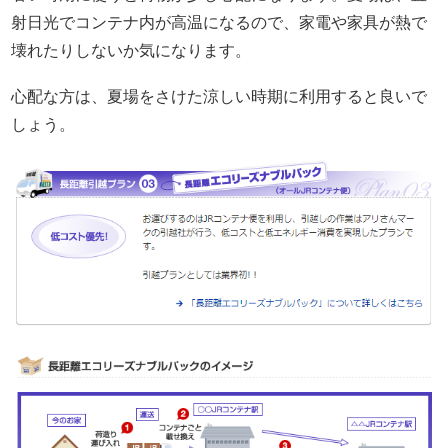
射日光でコンテナ内が高温になるので、家電や家具が熱で
壊れたりしないか気になります。
心配な方は、夏場をさけた涼しい時期に利用すると良いで
しょう。