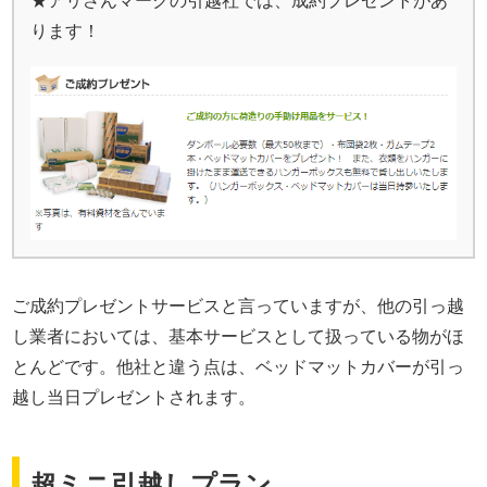
★アリさんマークの引越社では、成約プレゼントがあ
ります！
ご成約プレゼントサービスと言っていますが、他の引っ越
し業者においては、基本サービスとして扱っている物がほ
とんどです。他社と違う点は、ベッドマットカバーが引っ
越し当日プレゼントされます。
超ミニ引越しプラン