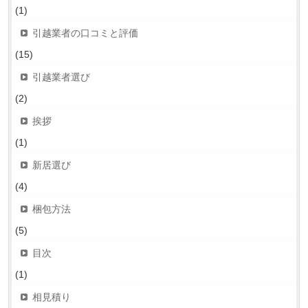
(1)
引越業者の口コミと評価
(15)
引越業者選び
(2)
挨拶
(1)
新居選び
(4)
梱包方法
(5)
目次
(1)
相見積り