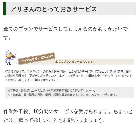
アリさんのとっておきサービス
全てのプランでサービスしてもらえるのがありがたいで
す。
作業終了後、10分間のサービスを受けられます。ちょっと
だけ手伝って欲しいことをお願いしましょう。