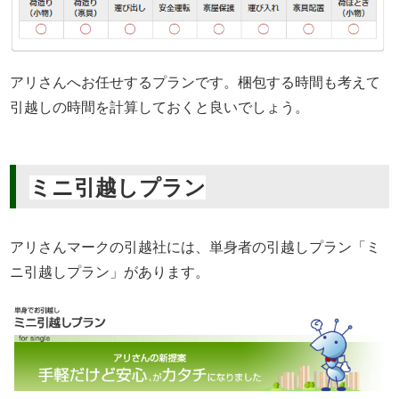
アリさんへお任せするプランです。梱包する時間も考えて
引越しの時間を計算しておくと良いでしょう。
ミニ引越しプラン
アリさんマークの引越社には、単身者の引越しプラン「ミ
ニ引越しプラン」があります。