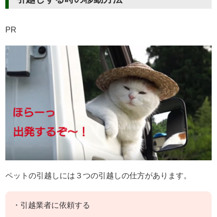
PR
ペットの引越しには３つの引越しの仕方があります。
・引越業者に依頼する