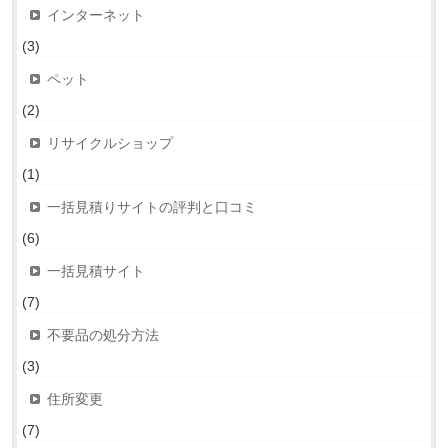
インターネット
(3)
ペット
(2)
リサイクルショップ
(1)
一括見積りサイトの評判と口コミ
(6)
一括見積サイト
(7)
不要品の処分方法
(3)
住所変更
(7)