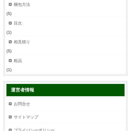
梱包方法
(5)
目次
(1)
相見積り
(5)
粗品
(1)
運営者情報
お問合せ
サイトマップ
プライバシーポリシー