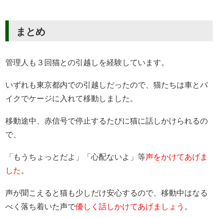
まとめ
管理人も３回猫との引越しを経験しています。
いずれも東京都内での引越しだったので、猫たちは車とバ
イクでケージに入れて移動しました。
移動途中、赤信号で停止するたびに猫に話しかけられるの
で、
「もうちょっとだよ」「心配ないよ」等
声をかけてあげま
した
。
声が聞こえると猫も少しだけ安心するので、移動中はなる
べく落ち着いた声で
優しく話しかけてあげましょう
。