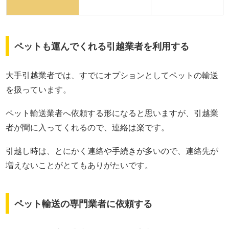
ペットも運んでくれる引越業者を利用する
大手引越業者では、すでにオプションとしてペットの輸送
を扱っています。
ペット輸送業者へ依頼する形になると思いますが、引越業
者が間に入ってくれるので、連絡は楽です。
引越し時は、とにかく連絡や手続きが多いので、連絡先が
増えないことがとてもありがたいです。
ペット輸送の専門業者に依頼する