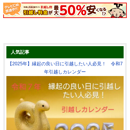
人気記事
【2025年】縁起の良い日に引越したい人必見！ 令和7
年引越しカレンダー