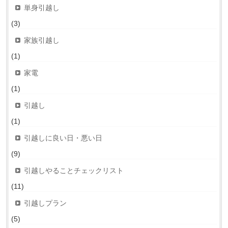
単身引越し
(3)
家族引越し
(1)
家電
(1)
引越し
(1)
引越しに良い日・悪い日
(9)
引越しやることチェックリスト
(11)
引越しプラン
(5)