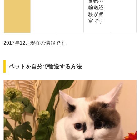
き物の
輸送経
験が豊
富です
2017年12月現在の情報です。
ペットを自分で輸送する方法