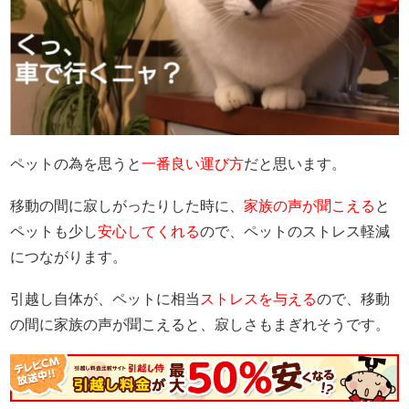
ペットの為を思うと
一番良い運び方
だと思います。
移動の間に寂しがったりした時に、
家族の声が聞こえる
と
ペットも少し
安心してくれる
ので、ペットのストレス軽減
につながります。
引越し自体が、ペットに相当
ストレスを与える
ので、移動
の間に家族の声が聞こえると、寂しさもまぎれそうです。