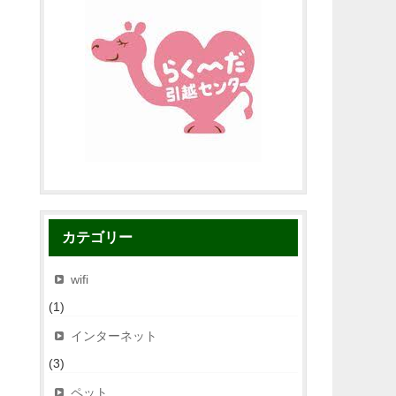
カテゴリー
wifi
(1)
インターネット
(3)
ペット