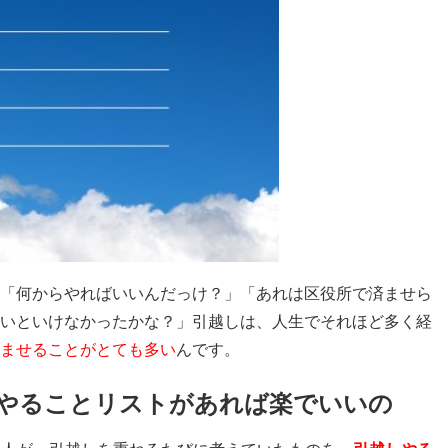
「何からやればいいんだっけ？」「あれは区役所で済ませら
いといけなかったかな？」引越しは、人生でそれほど多く経
ませることがとても多い
んです。
やることリストがあれば楽でいいの