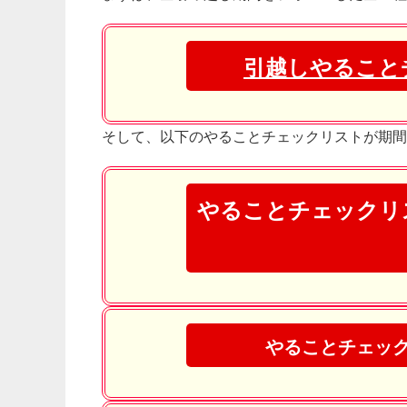
引越しやること
そして、以下のやることチェックリストが期間
やることチェックリ
やることチェッ