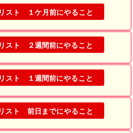
リスト １ケ月前にやること
リスト ２週間前にやること
リスト １週間前にやること
リスト 前日までにやること