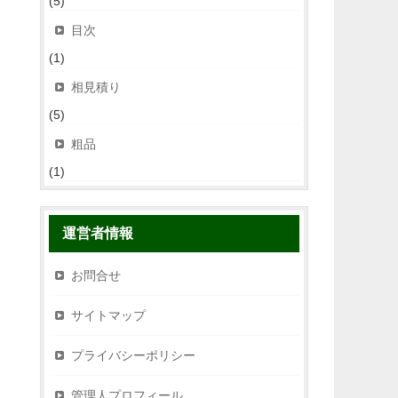
(5)
目次
(1)
相見積り
(5)
粗品
(1)
運営者情報
お問合せ
サイトマップ
プライバシーポリシー
管理人プロフィール