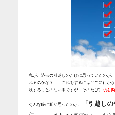
私が、過去の引越しのたびに思っていたのが、
れるのかな？」「これをするにはどこに行かな
験することのない事ですが、そのたびに
頭を悩
「引越しの
そんな時に私が思ったのが、
に……」