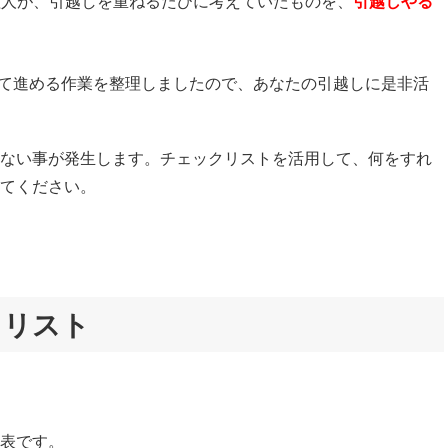
理人が、引越しを重ねるたびに考えていたものを、
引越しやる
て進める作業を整理しましたので、あなたの引越しに是非活
ない事が発生します。チェックリストを活用して、何をすれ
てください。
クリスト
表です。