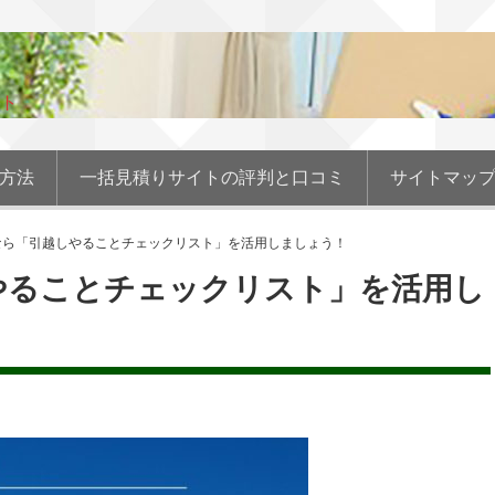
ト
の方法
一括見積りサイトの評判と口コミ
サイトマッ
なら「引越しやることチェックリスト」を活用しましょう！
やることチェックリスト」を活用し