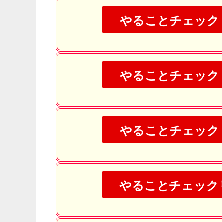
やることチェック
やることチェック
やることチェック
やることチェック