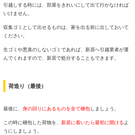
引越しする時には、部屋をきれいにして出て行かなければ
いけません。
収集ゴミとして出せるものは、家を出る前に出しておいて
ください。
生ゴミや悪臭のしないゴミであれば、新居へ引越業者が運
んでくれますので、新居で処分することもできます。
荷造り（最後）
最後に、
身の回りにあるものを全て梱包
しましょう。
この時に梱包した荷物を、
新居に着いたら最初に開ける
よ
うにしましょう。