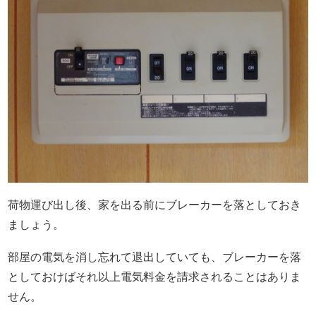
荷物運び出し後、家を出る前にブレーカーを落としておき
ましょう。
部屋の電気を消し忘れて退出していても、ブレーカーを落
としておけばそれ以上電気料金を請求されることはありま
せん。