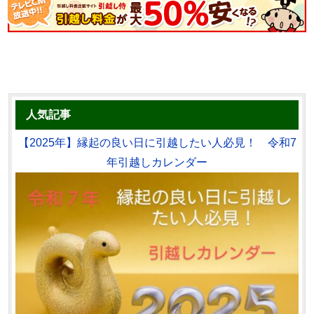
人気記事
【2025年】縁起の良い日に引越したい人必見！ 令和7
年引越しカレンダー