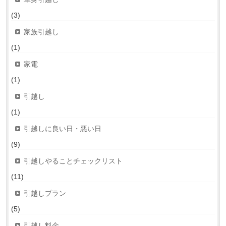
(3)
家族引越し
(1)
家電
(1)
引越し
(1)
引越しに良い日・悪い日
(9)
引越しやることチェックリスト
(11)
引越しプラン
(5)
引越し料金