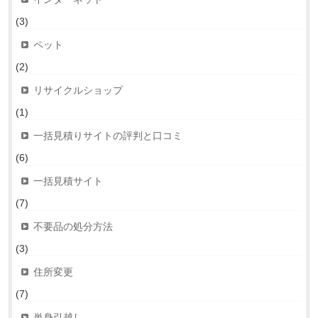
(3)
ペット
(2)
リサイクルショップ
(1)
一括見積りサイトの評判と口コミ
(6)
一括見積サイト
(7)
不要品の処分方法
(3)
住所変更
(7)
単身引越し