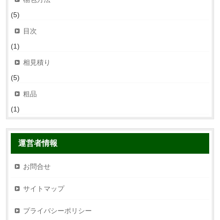
(5)
目次
(1)
相見積り
(5)
粗品
(1)
運営者情報
お問合せ
サイトマップ
プライバシーポリシー