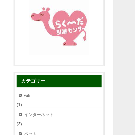
カテゴリー
wifi
(1)
インターネット
(3)
ペット