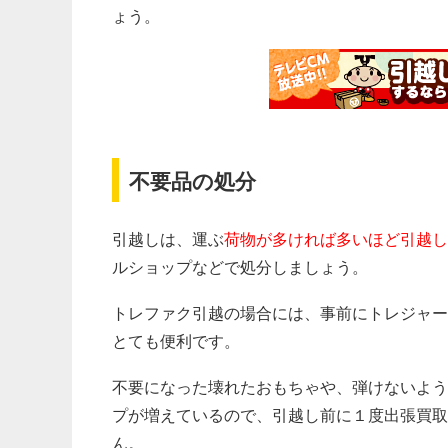
ょう。
不要品の処分
引越しは、運ぶ
荷物が多ければ多いほど引越し
ルショップなどで処分しましょう。
トレファク引越の場合には、事前にトレジャー
とても便利です。
不要になった壊れたおもちゃや、弾けないよう
プが増えているので、引越し前に１度出張買取
ん。