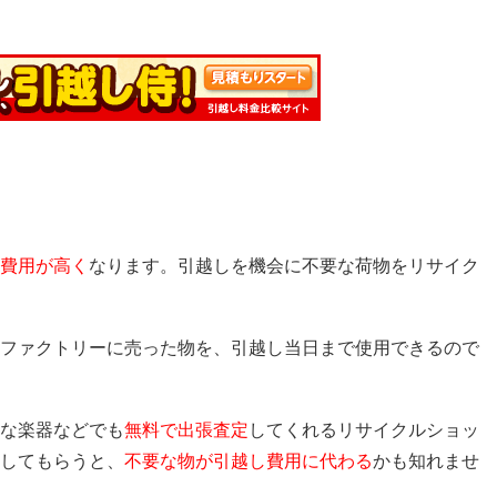
費用が高く
なります。引越しを機会に不要な荷物をリサイク
ファクトリーに売った物を、引越し当日まで使用できるので
な楽器などでも
無料で出張査定
してくれるリサイクルショッ
してもらうと、
不要な物が引越し費用に代わる
かも知れませ