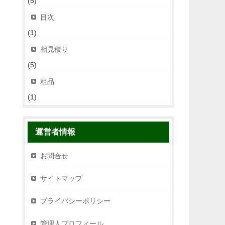
(5)
目次
(1)
相見積り
(5)
粗品
(1)
運営者情報
お問合せ
サイトマップ
プライバシーポリシー
管理人プロフィール