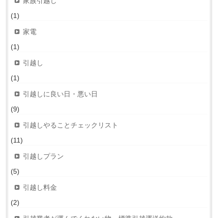
家族引越し
(1)
家電
(1)
引越し
(1)
引越しに良い日・悪い日
(9)
引越しやることチェックリスト
(11)
引越しプラン
(5)
引越し料金
(2)