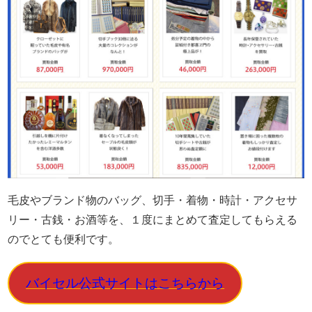
毛皮やブランド物のバッグ、切手・着物・時計・アクセサ
リー・古銭・お酒等を、
１度にまとめて査定
してもらえる
のでとても便利です。
バイセル公式サイトはこちらから