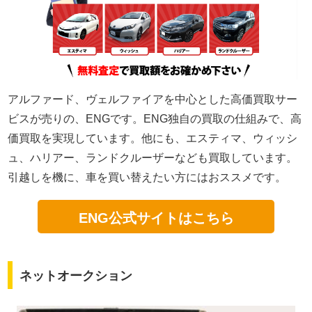
アルファード、ヴェルファイアを中心とした高価買取サー
ビスが売りの、ENGです。ENG独自の買取の仕組みで、高
価買取を実現しています。他にも、エスティマ、ウィッシ
ュ、ハリアー、ランドクルーザーなども買取しています。
引越しを機に、車を買い替えたい方にはおススメです。
ENG公式サイトはこちら
ネットオークション