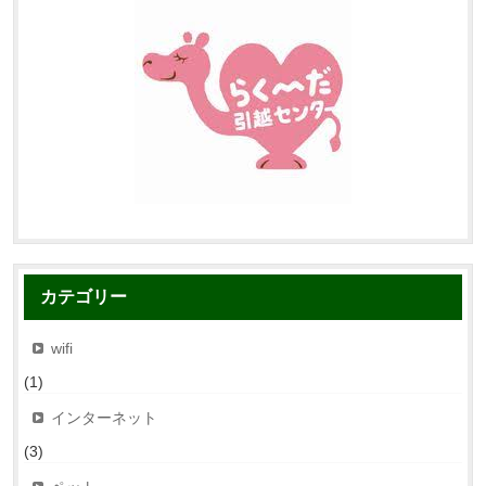
カテゴリー
wifi
(1)
インターネット
(3)