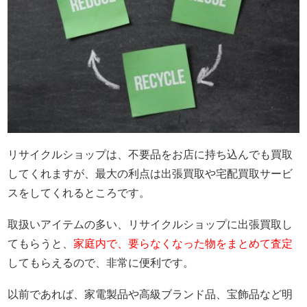
リサイクルショップは、不要品をお店に持ち込んでも買取
してくれますが、最大の利点は出張買取や宅配買取サービ
スをしてくれるところです。
取扱いアイテムの多い、リサイクルショップに出張買取し
てもらうと、
家庭内で、要らなくなった物をまとめて査定
してもらえるので、非常に便利です。
以前であれば、家電製品や高級ブランド品、宝飾品など明