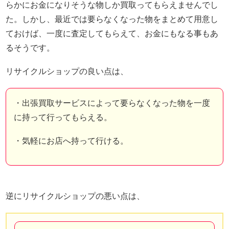
らかにお金になりそうな物しか買取ってもらえませんでし
た。しかし、最近では要らなくなった物をまとめて用意し
ておけば、一度に査定してもらえて、お金にもなる事もあ
るそうです。
リサイクルショップの良い点は、
・出張買取サービスによって要らなくなった物を一度
に持って行ってもらえる。
・気軽にお店へ持って行ける。
逆にリサイクルショップの悪い点は、