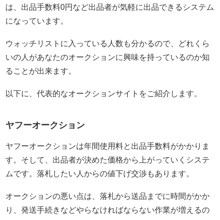
は、出品手数料0円など出品者が気軽に出品できるシステム
になっています。
ウォッチリストに入っている人数も分かるので、どれくら
いの人があなたのオークションに興味を持っているのか知
ることが出来ます。
以下に、代表的なオークションサイトをご紹介します。
ヤフーオークション
ヤフーオークションは年間使用料と出品手数料がかかりま
す。そして、出品者が決めた価格から上がっていくシステ
ムです。落札したい人からの値下げ交渉もあります。
オークションの悪い点は、落札から送品までに時間がかか
り、発送手続きなどやらなければならない作業が増えるの