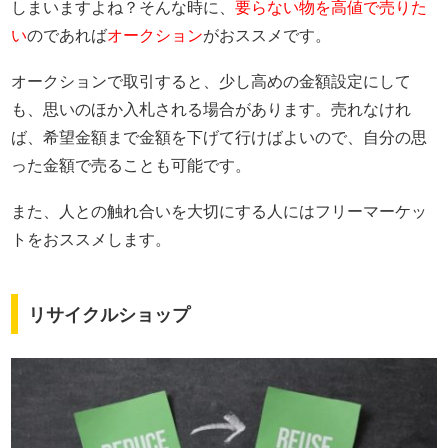
しまいますよね？そんな時に、
要らない物を高値で売りた
い
のであれば
オークション
がおススメです。
オークションで取引すると、少し高めの金額設定にして
も、思いのほか入札される場合があります。売れなけれ
ば、希望金額まで金額を下げて行けばよいので、自分の思
った金額で売ることも可能です。
また、人との触れ合いを大切にする人にはフリーマーケッ
トをおススメします。
リサイクルショップ