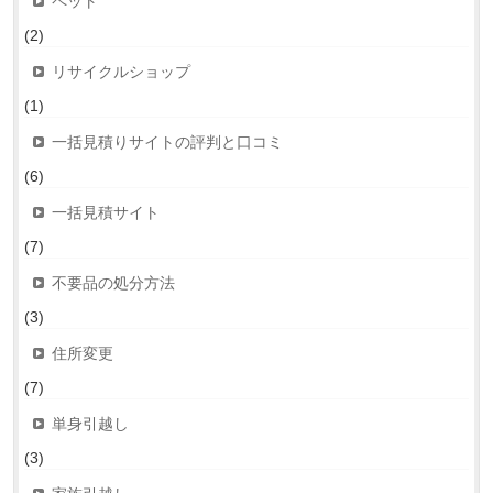
ペット
(2)
リサイクルショップ
(1)
一括見積りサイトの評判と口コミ
(6)
一括見積サイト
(7)
不要品の処分方法
(3)
住所変更
(7)
単身引越し
(3)