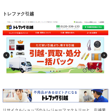
トレファク引越
リサイクルショップのトレジャーファクトリーと、引越業