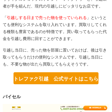
者が手を組んだ、現代の引越しにピッタリなお店です。
「
引越しする日まで売った物を使っていられる
」というと
ても便利なシステムを取り入れています。買取りしてくれ
る種類も豊富であるのが特徴です。買い取ってもらった代
金を引越し費用に回すことができます。
引越し当日に、売った物を部屋に置いておけば、後は引き
取ってもらうだけの便利なシステムです。引越し当日に
も、不要な物が出たら買取してもらえそうです。
トレファク引越 公式サイトはこちら
バイセル