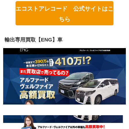
エコストアレコード 公式サイトはこ
ちら
輸出専用買取【ENG】車