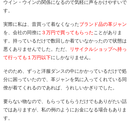
ウイン・ウインの関係になるので気軽に声をかけやすいで
す。
実際に私は、昔買って着なくなった
ブランド品の革ジャン
を、会社の同僚に
３万円で買ってもらった
ことがありま
す。持っているだけで数回しか着ていなかったので状態は
悪くありませんでした。ただ、
リサイクルショップへ持っ
て行っても１万円以下
にしかなりません。
そのため、ずっと洋服ダンスの中にかかっているだけで処
分に困っていたので、革ジャンを気に入ってくれている同
僚が着てくれるのであれば、うれしいかぎりでした。
要らない物なので、もらってもらうだけでもありがたい話
ではありますが、私の例のようにお金になる場合もありま
す。