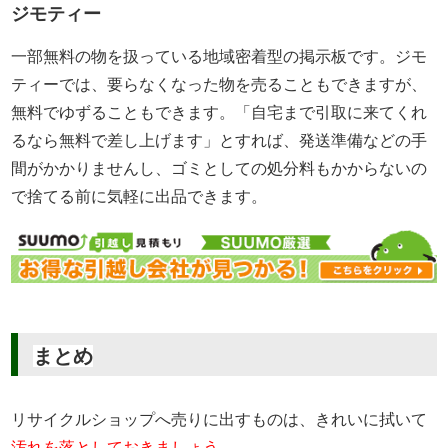
ジモティー
一部無料の物を扱っている地域密着型の掲示板です。ジモ
ティーでは、要らなくなった物を売ることもできますが、
無料でゆずることもできます。「自宅まで引取に来てくれ
るなら無料で差し上げます」とすれば、発送準備などの手
間がかかりませんし、ゴミとしての処分料もかからないの
で捨てる前に気軽に出品できます。
まとめ
リサイクルショップへ売りに出すものは、きれいに拭いて
汚れを落としておきましょう
。