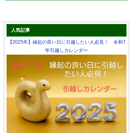
人気記事
【2025年】縁起の良い日に引越したい人必見！ 令和7
年引越しカレンダー