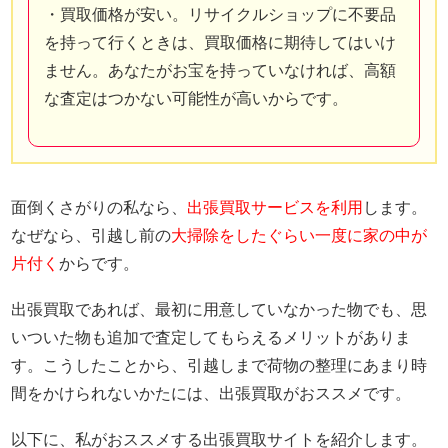
・買取価格が安い。リサイクルショップに不要品
を持って行くときは、買取価格に期待してはいけ
ません。あなたがお宝を持っていなければ、高額
な査定はつかない可能性が高いからです。
面倒くさがりの私なら、
出張買取サービスを利用
します。
なぜなら、引越し前の
大掃除をしたぐらい一度に家の中が
片付く
からです。
出張買取であれば、最初に用意していなかった物でも、思
いついた物も追加で査定してもらえるメリットがありま
す。こうしたことから、引越しまで荷物の整理にあまり時
間をかけられないかたには、出張買取がおススメです。
以下に、私がおススメする出張買取サイトを紹介します。