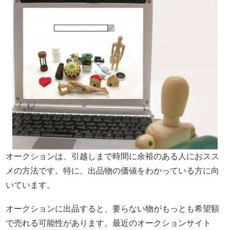
オークションは、引越しまで時間に余裕のある人におスス
メの方法です。特に、出品物の価値をわかっている方に向
いています。
オークションに出品すると、要らない物がもっとも希望額
で売れる可能性があります。最近のオークションサイト