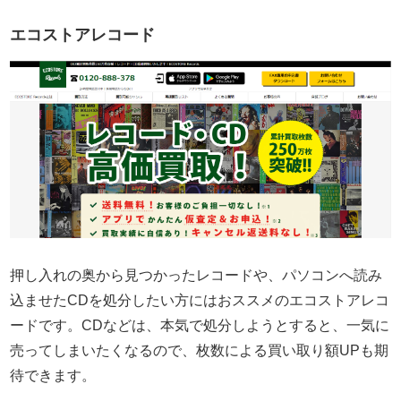
エコストアレコード
押し入れの奥から見つかったレコードや、パソコンへ読み
込ませたCDを処分したい方にはおススメのエコストアレコ
ードです。CDなどは、本気で処分しようとすると、一気に
売ってしまいたくなるので、枚数による買い取り額UPも期
待できます。