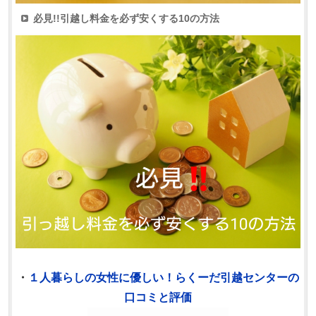
必見!!引越し料金を必ず安くする10の方法
・
１人暮らしの女性に優しい！らくーだ引越センターの
口コミと評価