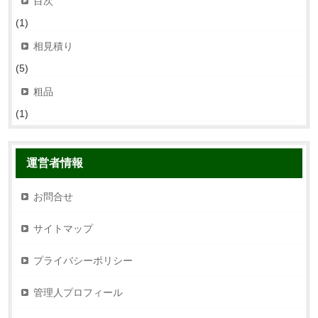
目次
(1)
相見積り
(5)
粗品
(1)
運営者情報
お問合せ
サイトマップ
プライバシーポリシー
管理人プロフィール