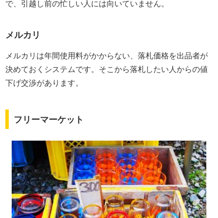
で、引越し前の忙しい人には向いていません。
メルカリ
メルカリは年間使用料がかからない、落札価格を出品者が
決めておくシステムです。そこから落札したい人からの値
下げ交渉があります。
フリーマーケット